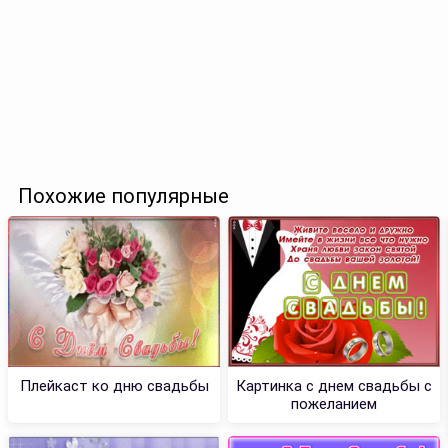
Похожие популярные
Плейкаст ко дню свадьбы
Картинка с днем свадьбы с
пожеланием