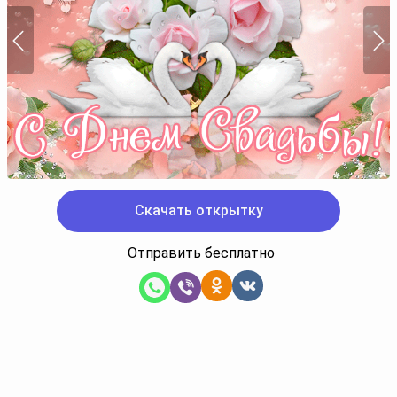
Скачать открытку
Отправить бесплатно