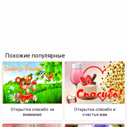
Похожие популярные
Открытка спасибо за
Открытка спасибо и
внимание
счастья вам