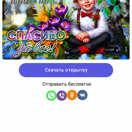
Скачать открытку
Отправить бесплатно