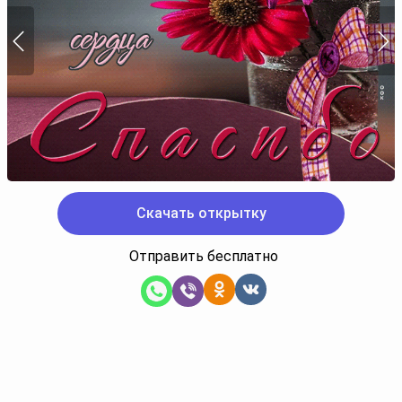
Скачать открытку
Отправить бесплатно