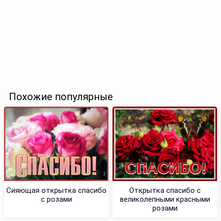
Похожие популярные
Сияющая открытка спасибо
Открытка спасибо с
с розами
великолепными красными
розами