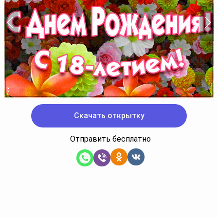
Скачать открытку
Отправить бесплатно