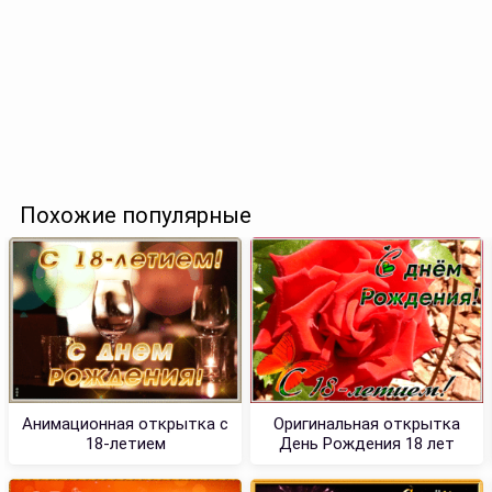
Похожие популярные
Анимационная открытка с
Оригинальная открытка
18-летием
День Рождения 18 лет