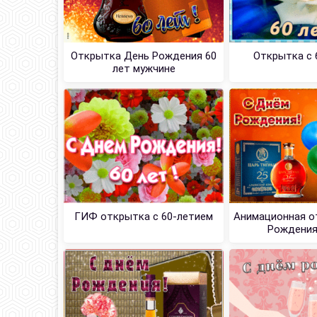
Открытка День Рождения 60
Открытка с 
лет мужчине
ГИФ открытка с 60-летием
Анимационная о
Рождения