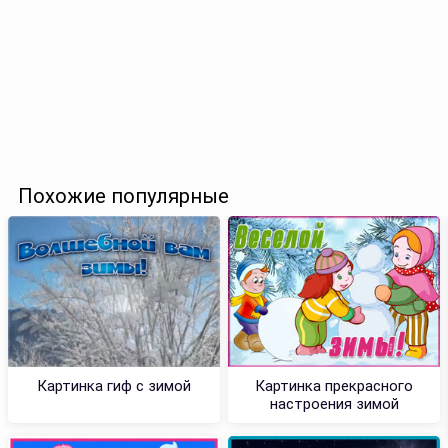
Похожие популярные
Картинка гиф с зимой
Картинка прекрасного
настроения зимой