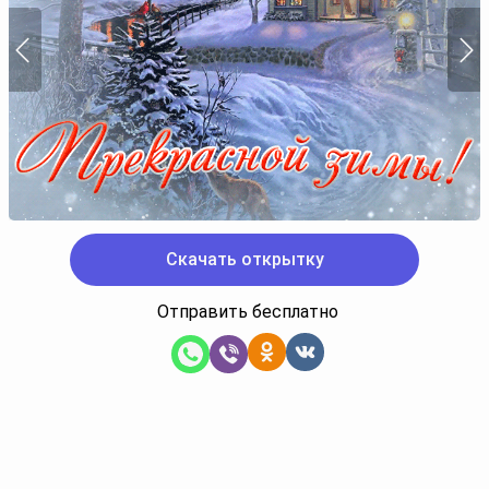
Скачать открытку
Отправить бесплатно