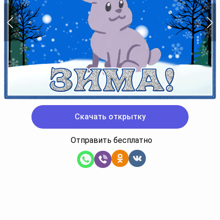
Скачать открытку
Отправить бесплатно