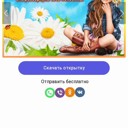
Скачать открытку
Отправить бесплатно