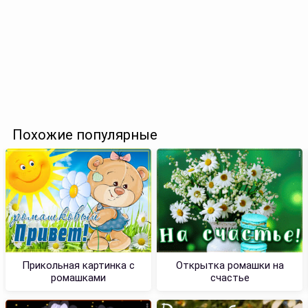
Похожие популярные
Прикольная картинка с
Открытка ромашки на
ромашками
счастье