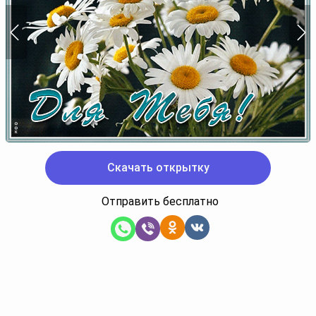
Скачать открытку
Отправить бесплатно