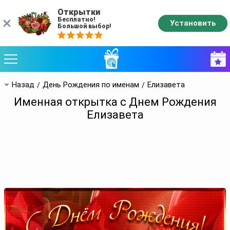
Открытки
Бесплатно!
Установить
Большой выбор!
Назад
День Рождения по именам
Елизавета
Именная открытка с Днем Рождения
Елизавета