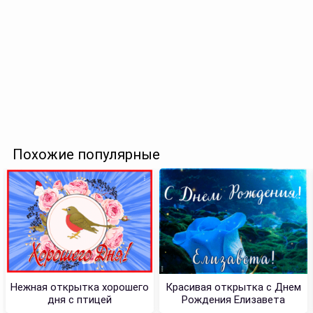
Похожие популярные
Нежная открытка хорошего
Красивая открытка с Днем
дня с птицей
Рождения Елизавета