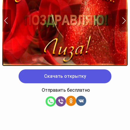
Скачать открытку
Отправить бесплатно