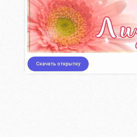
Скачать открытку