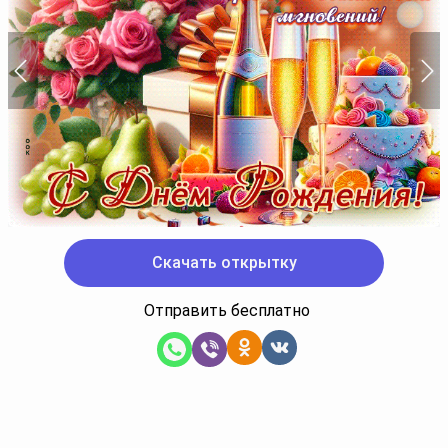
Скачать открытку
Отправить бесплатно