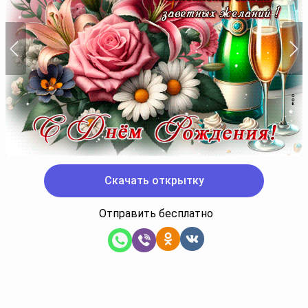
Скачать открытку
Отправить бесплатно