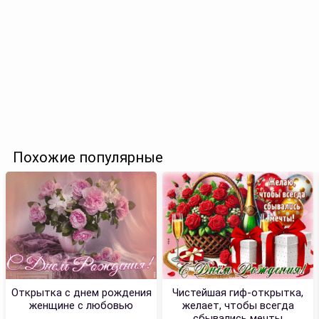
Похожие популярные
Открытка с днем рождения
Чистейшая гиф-открытка,
женщине с любовью
желает, чтобы всегда
сбывались мечты