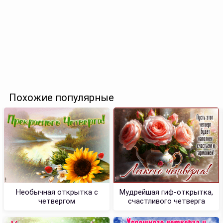
Похожие популярные
Необычная открытка с
Мудрейшая гиф-открытка,
четвергом
счастливого четверга