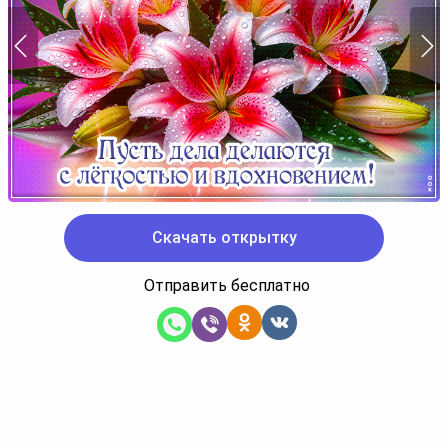
Скачать открытку
Отправить бесплатно