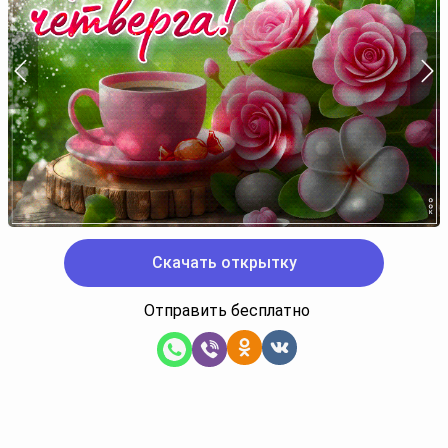
Скачать открытку
Отправить бесплатно