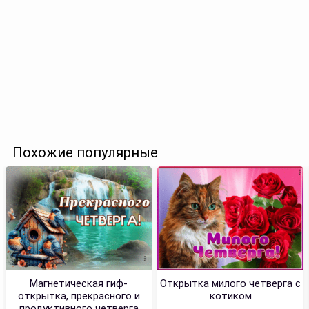
Похожие популярные
Магнетическая гиф-
Открытка милого четверга с
открытка, прекрасного и
котиком
продуктивного четверга