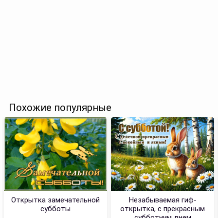
Похожие популярные
Открытка замечательной
Незабываемая гиф-
субботы
открытка, с прекрасным
субботним днем