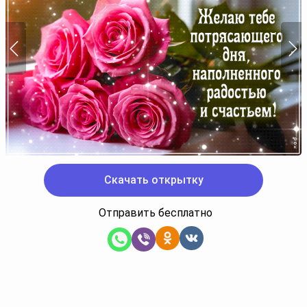
Скачать открытку
Отправить бесплатно