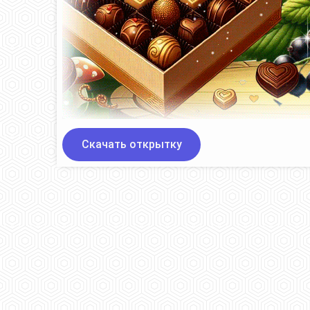
Скачать открытку