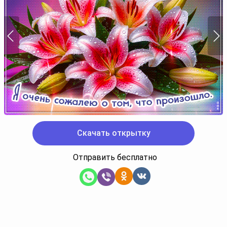
Скачать открытку
Отправить бесплатно