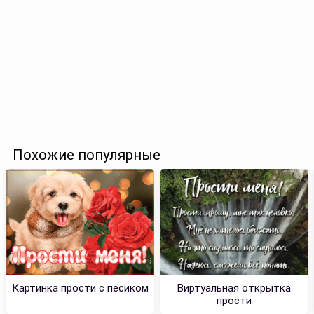
Похожие популярные
Картинка прости с песиком
Виртуальная открытка
прости