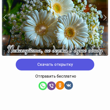
Скачать открытку
Отправить бесплатно