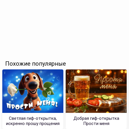
Похожие популярные
Светлая гиф-открытка,
Добрая гиф-открытка
искренно прошу прощения
Прости меня