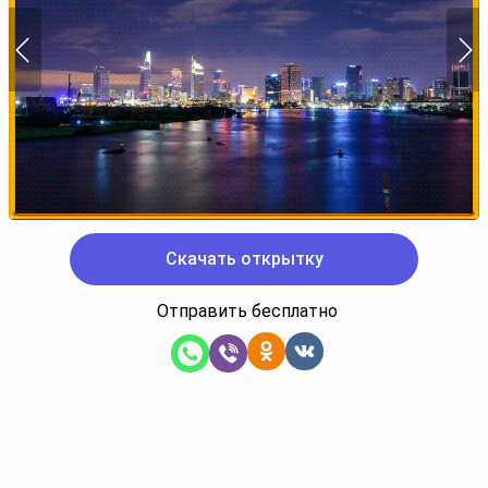
Скачать открытку
Отправить бесплатно