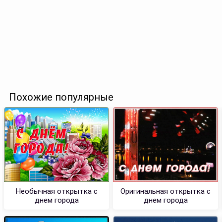
Похожие популярные
Необычная открытка с
Оригинальная открытка с
днем города
днем города