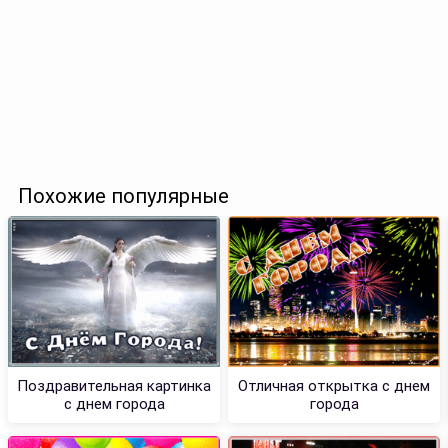
Похожие популярные
Поздравительная картинка
Отличная открытка с днем
с днем города
города