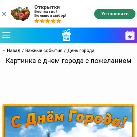
Открытки
Бесплатно!
Установить
Большой выбор!
Назад
Важные события
День города
Картинка с днем города с пожеланием