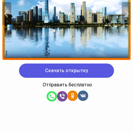
Скачать открытку
Отправить бесплатно